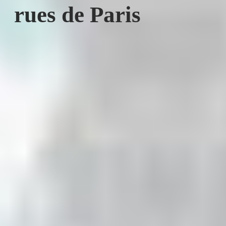
rues de Paris