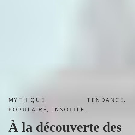
MYTHIQUE, TENDANCE,
POPULAIRE, INSOLITE…
À la découverte des