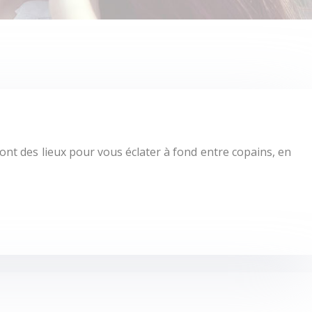
sont des lieux pour vous éclater à fond entre copains, en