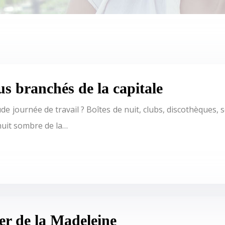
lus branchés de la capitale
e journée de travail ? Boîtes de nuit, clubs, discothèques, 
uit sombre de la…
er de la Madeleine