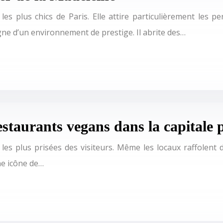
les plus chics de Paris. Elle attire particulièrement les 
gne d’un environnement de prestige. Il abrite des…
staurants vegans dans la capitale 
es plus prisées des visiteurs. Même les locaux raffolent de
ne icône de…