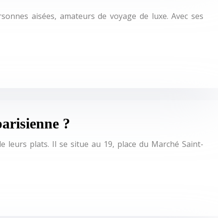
personnes aisées, amateurs de voyage de luxe. Avec ses
parisienne ?
 leurs plats. Il se situe au 19, place du Marché Saint-