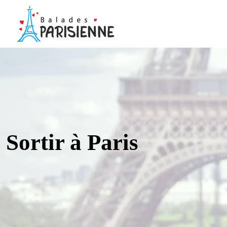
Sortir à Paris