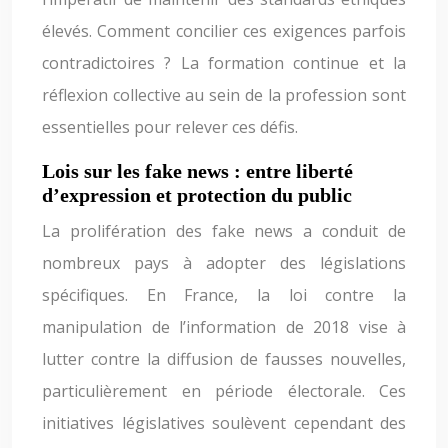
élevés. Comment concilier ces exigences parfois
contradictoires ? La formation continue et la
réflexion collective au sein de la profession sont
essentielles pour relever ces défis.
Lois sur les fake news : entre liberté
d’expression et protection du public
La prolifération des fake news a conduit de
nombreux pays à adopter des législations
spécifiques. En France, la loi contre la
manipulation de l’information de 2018 vise à
lutter contre la diffusion de fausses nouvelles,
particulièrement en période électorale. Ces
initiatives législatives soulèvent cependant des