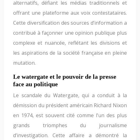
alternatifs, défiant les médias traditionnels et
offrant une plateforme aux voix contestataires.
Cette diversification des sources d’information a
contribué à façonner une opinion publique plus
complexe et nuancée, reflétant les divisions et
les aspirations de la société française en pleine
mutation.
Le watergate et le pouvoir de la presse
face au politique
Le scandale du Watergate, qui a conduit à la
démission du président américain Richard Nixon
en 1974, est souvent cité comme l’un des plus
grands triomphes du journalisme
d’investigation. Cette affaire a démontré la