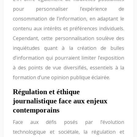
pour personnaliser l’expérience de
consommation de l’information, en adaptant le
contenu aux intérêts et préférences individuels.
Cependant, cette personnalisation soulève des
inquiétudes quant à la création de bulles
d’information qui pourraient limiter l’exposition
à des points de vue diversifiés, essentiels à la
formation d’une opinion publique éclairée.
Régulation et éthique
journalistique face aux enjeux
contemporains
Face aux défis posés par l’évolution
technologique et sociétale, la régulation et