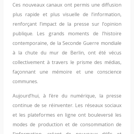
Ces nouveaux canaux ont permis une diffusion
plus rapide et plus visuelle de l’information,
renforçant l’impact de la presse sur l’opinion
publique. Les grands moments de l’histoire
contemporaine, de la Seconde Guerre mondiale
à la chute du mur de Berlin, ont été vécus
collectivement à travers le prisme des médias,
façonnant une mémoire et une conscience
communes.
Aujourd’hui, à l’ère du numérique, la presse
continue de se réinventer. Les réseaux sociaux
et les plateformes en ligne ont bouleversé les
modes de production et de consommation de