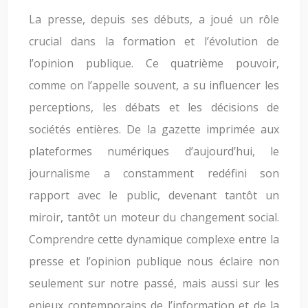
La presse, depuis ses débuts, a joué un rôle
crucial dans la formation et l’évolution de
l’opinion publique. Ce quatrième pouvoir,
comme on l’appelle souvent, a su influencer les
perceptions, les débats et les décisions de
sociétés entières. De la gazette imprimée aux
plateformes numériques d’aujourd’hui, le
journalisme a constamment redéfini son
rapport avec le public, devenant tantôt un
miroir, tantôt un moteur du changement social.
Comprendre cette dynamique complexe entre la
presse et l’opinion publique nous éclaire non
seulement sur notre passé, mais aussi sur les
enjeux contemporains de l’information et de la