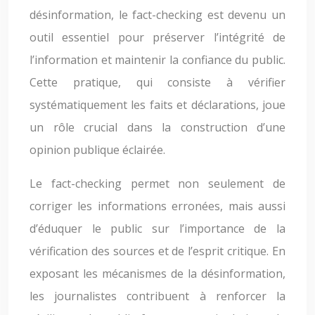
désinformation, le fact-checking est devenu un
outil essentiel pour préserver l’intégrité de
l’information et maintenir la confiance du public.
Cette pratique, qui consiste à vérifier
systématiquement les faits et déclarations, joue
un rôle crucial dans la construction d’une
opinion publique éclairée.
Le fact-checking permet non seulement de
corriger les informations erronées, mais aussi
d’éduquer le public sur l’importance de la
vérification des sources et de l’esprit critique. En
exposant les mécanismes de la désinformation,
les journalistes contribuent à renforcer la