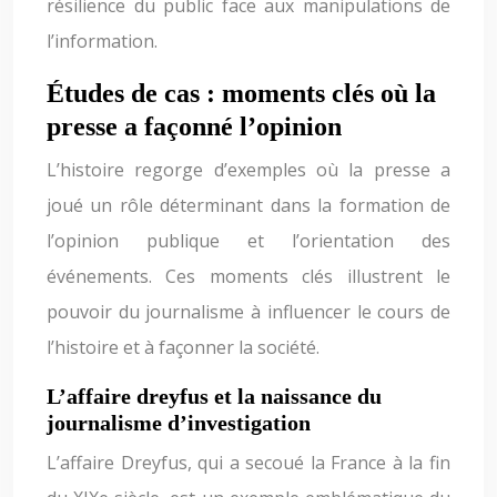
résilience du public face aux manipulations de
l’information.
Études de cas : moments clés où la
presse a façonné l’opinion
L’histoire regorge d’exemples où la presse a
joué un rôle déterminant dans la formation de
l’opinion publique et l’orientation des
événements. Ces moments clés illustrent le
pouvoir du journalisme à influencer le cours de
l’histoire et à façonner la société.
L’affaire dreyfus et la naissance du
journalisme d’investigation
L’affaire Dreyfus, qui a secoué la France à la fin