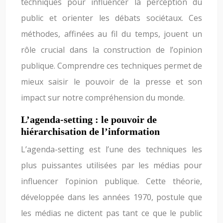
techniques pour influencer la perception du
public et orienter les débats sociétaux. Ces
méthodes, affinées au fil du temps, jouent un
rôle crucial dans la construction de l’opinion
publique. Comprendre ces techniques permet de
mieux saisir le pouvoir de la presse et son
impact sur notre compréhension du monde.
L’agenda-setting : le pouvoir de
hiérarchisation de l’information
L’agenda-setting est l’une des techniques les
plus puissantes utilisées par les médias pour
influencer l’opinion publique. Cette théorie,
développée dans les années 1970, postule que
les médias ne dictent pas tant ce que le public