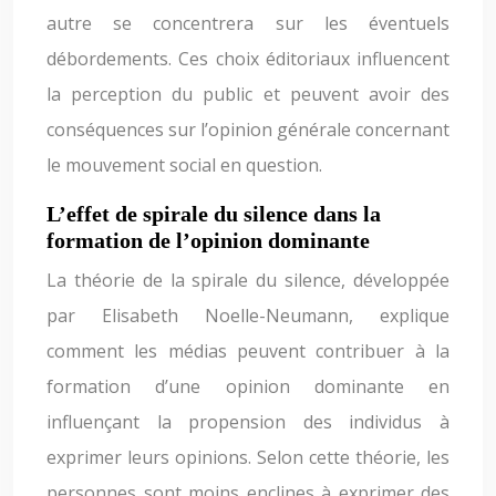
autre se concentrera sur les éventuels
débordements. Ces choix éditoriaux influencent
la perception du public et peuvent avoir des
conséquences sur l’opinion générale concernant
le mouvement social en question.
L’effet de spirale du silence dans la
formation de l’opinion dominante
La théorie de la spirale du silence, développée
par Elisabeth Noelle-Neumann, explique
comment les médias peuvent contribuer à la
formation d’une opinion dominante en
influençant la propension des individus à
exprimer leurs opinions. Selon cette théorie, les
personnes sont moins enclines à exprimer des