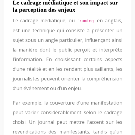
Le cadrage médiatique et son impact sur
la perception des enjeux
Le cadrage médiatique, ou
en anglais,
framing
est une technique qui consiste à présenter un
sujet sous un angle particulier, influençant ainsi
la manière dont le public perçoit et interprète
l’information. En choisissant certains aspects
d’une réalité et en les rendant plus saillants, les
journalistes peuvent orienter la compréhension
d’un événement ou d’un enjeu.
Par exemple, la couverture d’une manifestation
peut varier considérablement selon le cadrage
choisi. Un journal peut mettre l’accent sur les
revendications des manifestants, tandis qu’un