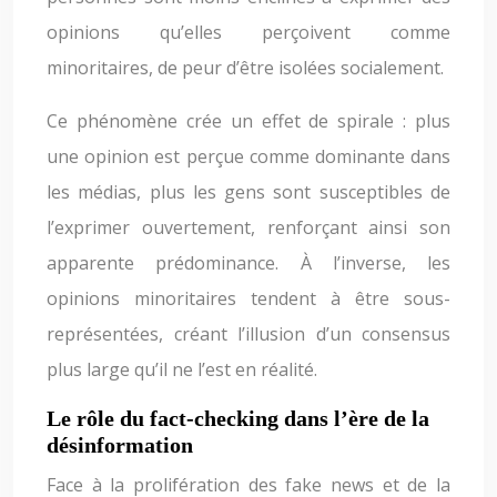
opinions qu’elles perçoivent comme
minoritaires, de peur d’être isolées socialement.
Ce phénomène crée un effet de spirale : plus
une opinion est perçue comme dominante dans
les médias, plus les gens sont susceptibles de
l’exprimer ouvertement, renforçant ainsi son
apparente prédominance. À l’inverse, les
opinions minoritaires tendent à être sous-
représentées, créant l’illusion d’un consensus
plus large qu’il ne l’est en réalité.
Le rôle du fact-checking dans l’ère de la
désinformation
Face à la prolifération des fake news et de la