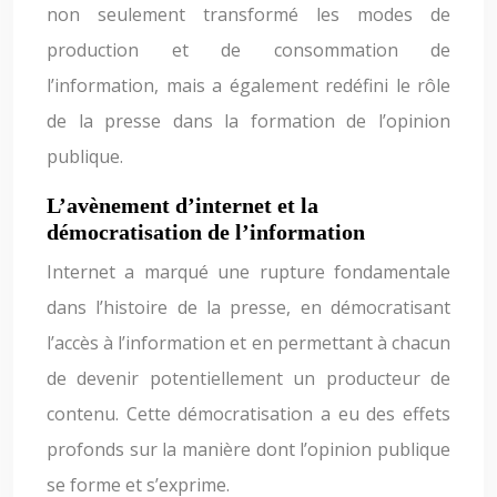
non seulement transformé les modes de
production et de consommation de
l’information, mais a également redéfini le rôle
de la presse dans la formation de l’opinion
publique.
L’avènement d’internet et la
démocratisation de l’information
Internet a marqué une rupture fondamentale
dans l’histoire de la presse, en démocratisant
l’accès à l’information et en permettant à chacun
de devenir potentiellement un producteur de
contenu. Cette démocratisation a eu des effets
profonds sur la manière dont l’opinion publique
se forme et s’exprime.