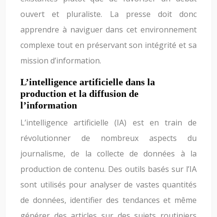
ouvert et pluraliste. La presse doit donc
apprendre à naviguer dans cet environnement
complexe tout en préservant son intégrité et sa
mission d’information.
L’intelligence artificielle dans la
production et la diffusion de
l’information
L’intelligence artificielle (IA) est en train de
révolutionner de nombreux aspects du
journalisme, de la collecte de données à la
production de contenu. Des outils basés sur l’IA
sont utilisés pour analyser de vastes quantités
de données, identifier des tendances et même
générer des articles sur des sujets routiniers