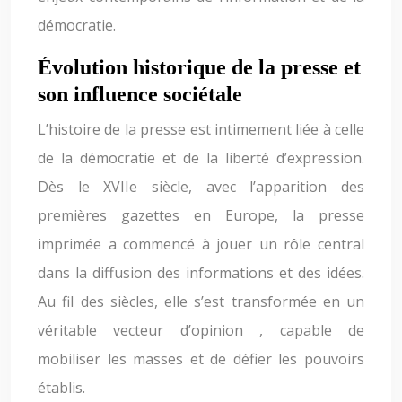
démocratie.
Évolution historique de la presse et
son influence sociétale
L’histoire de la presse est intimement liée à celle
de la démocratie et de la liberté d’expression.
Dès le XVIIe siècle, avec l’apparition des
premières gazettes en Europe, la presse
imprimée a commencé à jouer un rôle central
dans la diffusion des informations et des idées.
Au fil des siècles, elle s’est transformée en un
véritable vecteur d’opinion , capable de
mobiliser les masses et de défier les pouvoirs
établis.