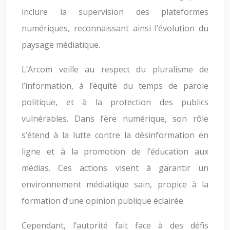
inclure la supervision des plateformes
numériques, reconnaissant ainsi l’évolution du
paysage médiatique.
L’Arcom veille au respect du pluralisme de
l’information, à l’équité du temps de parole
politique, et à la protection des publics
vulnérables. Dans l’ère numérique, son rôle
s’étend à la lutte contre la désinformation en
ligne et à la promotion de l’éducation aux
médias. Ces actions visent à garantir un
environnement médiatique sain, propice à la
formation d’une opinion publique éclairée.
Cependant, l’autorité fait face à des défis