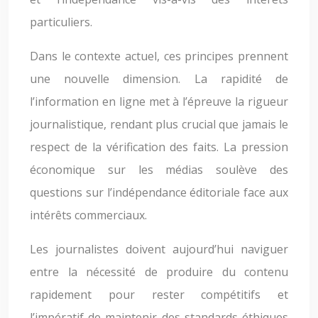
particuliers.
Dans le contexte actuel, ces principes prennent
une nouvelle dimension. La rapidité de
l’information en ligne met à l’épreuve la rigueur
journalistique, rendant plus crucial que jamais le
respect de la vérification des faits. La pression
économique sur les médias soulève des
questions sur l’indépendance éditoriale face aux
intérêts commerciaux.
Les journalistes doivent aujourd’hui naviguer
entre la nécessité de produire du contenu
rapidement pour rester compétitifs et
l’impératif de maintenir des standards éthiques