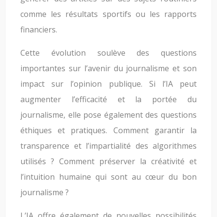
comme les résultats sportifs ou les rapports
financiers.
Cette évolution soulève des questions
importantes sur l’avenir du journalisme et son
impact sur l’opinion publique. Si l’IA peut
augmenter l’efficacité et la portée du
journalisme, elle pose également des questions
éthiques et pratiques. Comment garantir la
transparence et l’impartialité des algorithmes
utilisés ? Comment préserver la créativité et
l’intuition humaine qui sont au cœur du bon
journalisme ?
L’IA offre également de nouvelles possibilités