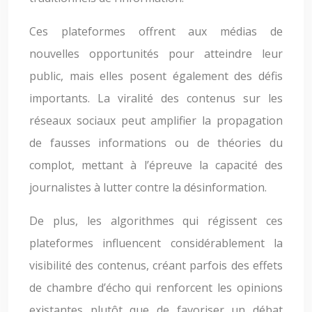
Ces plateformes offrent aux médias de
nouvelles opportunités pour atteindre leur
public, mais elles posent également des défis
importants. La viralité des contenus sur les
réseaux sociaux peut amplifier la propagation
de fausses informations ou de théories du
complot, mettant à l’épreuve la capacité des
journalistes à lutter contre la désinformation.
De plus, les algorithmes qui régissent ces
plateformes influencent considérablement la
visibilité des contenus, créant parfois des effets
de chambre d’écho qui renforcent les opinions
existantes plutôt que de favoriser un débat