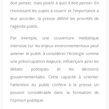
doit penser, mais plutôt à quoi il doit penser. En
choisissant les sujets à couvrir et l’importance à
leur accorder, la presse définit les priorités de
l’agenda public.
Par exemple, une couverture médiatique
intensive sur les enjeux environnementaux peut
amener le public à considérer l’écologie comme
une préoccupation majeure, influençant ainsi les
débats politiques et les décisions
gouvernementales. Cette capacité à orienter
l’attention du public confère à la presse un
pouvoir considérable dans la formation de
l’opinion publique.