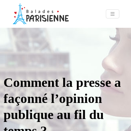
Comment la presse a
façonné l’opinion
publique au fil du
temps ?