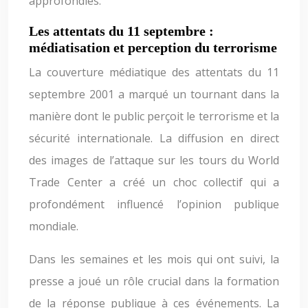
approfondies.
Les attentats du 11 septembre :
médiatisation et perception du terrorisme
La couverture médiatique des attentats du 11
septembre 2001 a marqué un tournant dans la
manière dont le public perçoit le terrorisme et la
sécurité internationale. La diffusion en direct
des images de l’attaque sur les tours du World
Trade Center a créé un choc collectif qui a
profondément influencé l’opinion publique
mondiale.
Dans les semaines et les mois qui ont suivi, la
presse a joué un rôle crucial dans la formation
de la réponse publique à ces événements. La