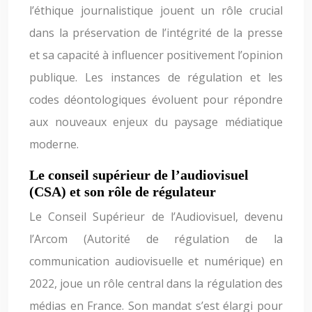
l’éthique journalistique jouent un rôle crucial
dans la préservation de l’intégrité de la presse
et sa capacité à influencer positivement l’opinion
publique. Les instances de régulation et les
codes déontologiques évoluent pour répondre
aux nouveaux enjeux du paysage médiatique
moderne.
Le conseil supérieur de l’audiovisuel
(CSA) et son rôle de régulateur
Le Conseil Supérieur de l’Audiovisuel, devenu
l’Arcom (Autorité de régulation de la
communication audiovisuelle et numérique) en
2022, joue un rôle central dans la régulation des
médias en France. Son mandat s’est élargi pour