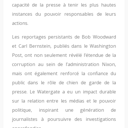
capacité de la presse à tenir les plus hautes
instances du pouvoir responsables de leurs
actions.
Les reportages persistants de Bob Woodward
et Carl Bernstein, publiés dans le Washington
Post, ont non seulement révélé l’étendue de la
corruption au sein de l’administration Nixon,
mais ont également renforcé la confiance du
public dans le rôle de chien de garde de la
presse. Le Watergate a eu un impact durable
sur la relation entre les médias et le pouvoir
politique, inspirant une génération de
journalistes à poursuivre des investigations