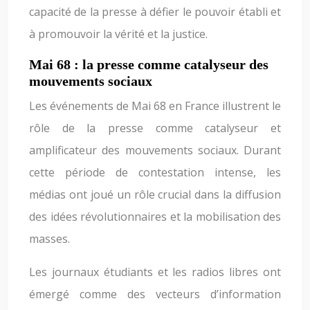
capacité de la presse à défier le pouvoir établi et
à promouvoir la vérité et la justice.
Mai 68 : la presse comme catalyseur des
mouvements sociaux
Les événements de Mai 68 en France illustrent le
rôle de la presse comme catalyseur et
amplificateur des mouvements sociaux. Durant
cette période de contestation intense, les
médias ont joué un rôle crucial dans la diffusion
des idées révolutionnaires et la mobilisation des
masses.
Les journaux étudiants et les radios libres ont
émergé comme des vecteurs d’information