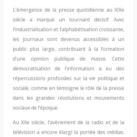
L’émergence de la presse quotidienne au XIXe
siècle a marqué un tournant décisif. Avec
l’industrialisation et l’alphabétisation croissante,
les journaux sont devenus accessibles à un
public plus large, contribuant à la formation
d’une opinion publique de masse. Cette
démocratisation de l’information a eu des
répercussions profondes sur la vie politique et
sociale, comme en témoigne le rôle de la presse
dans les grandes révolutions et mouvements
sociaux de l’époque.
Au XXe siècle, l’avènement de la radio et de la
télévision a encore élargi la portée des médias.