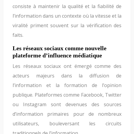
consiste à maintenir la qualité et la fiabilité de
l’information dans un contexte où la vitesse et la
viralité priment souvent sur la vérification des
faits.
Les réseaux sociaux comme nouvelle
plateforme d’influence médiatique
Les réseaux sociaux ont émergé comme des
acteurs majeurs dans la diffusion de
l’information et la formation de l’opinion
publique. Plateformes comme Facebook, Twitter
ou Instagram sont devenues des sources
d’information primaires pour de nombreux
utilisateurs, bouleversant les circuits
traditionnels de l’information.