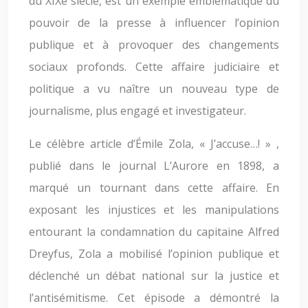
du XIXe siècle, est un exemple emblématique du
pouvoir de la presse à influencer l’opinion
publique et à provoquer des changements
sociaux profonds. Cette affaire judiciaire et
politique a vu naître un nouveau type de
journalisme, plus engagé et investigateur.
Le célèbre article d’Émile Zola, « J’accuse…! » ,
publié dans le journal L’Aurore en 1898, a
marqué un tournant dans cette affaire. En
exposant les injustices et les manipulations
entourant la condamnation du capitaine Alfred
Dreyfus, Zola a mobilisé l’opinion publique et
déclenché un débat national sur la justice et
l’antisémitisme. Cet épisode a démontré la