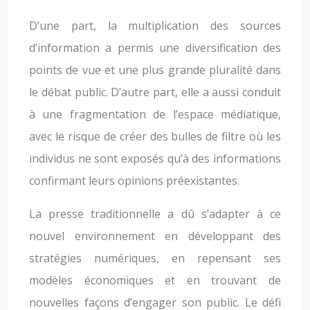
D’une part, la multiplication des sources
d’information a permis une diversification des
points de vue et une plus grande pluralité dans
le débat public. D’autre part, elle a aussi conduit
à une fragmentation de l’espace médiatique,
avec le risque de créer des bulles de filtre où les
individus ne sont exposés qu’à des informations
confirmant leurs opinions préexistantes.
La presse traditionnelle a dû s’adapter à ce
nouvel environnement en développant des
stratégies numériques, en repensant ses
modèles économiques et en trouvant de
nouvelles façons d’engager son public. Le défi