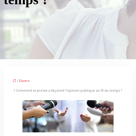
/
Divers
/ Comment la presse a façonné l’opinion publique au fil du temps ?