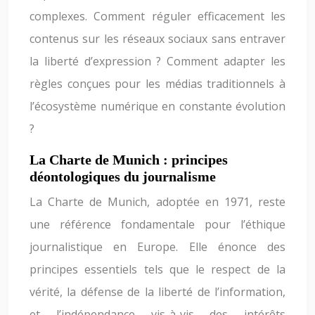
complexes. Comment réguler efficacement les
contenus sur les réseaux sociaux sans entraver
la liberté d’expression ? Comment adapter les
règles conçues pour les médias traditionnels à
l’écosystème numérique en constante évolution
?
La Charte de Munich : principes
déontologiques du journalisme
La Charte de Munich, adoptée en 1971, reste
une référence fondamentale pour l’éthique
journalistique en Europe. Elle énonce des
principes essentiels tels que le respect de la
vérité, la défense de la liberté de l’information,
et l’indépendance vis-à-vis des intérêts