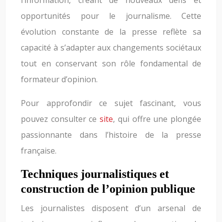
l’information, créant de nouveaux défis et
opportunités pour le journalisme. Cette
évolution constante de la presse reflète sa
capacité à s’adapter aux changements sociétaux
tout en conservant son rôle fondamental de
formateur d’opinion.
Pour approfondir ce sujet fascinant, vous
pouvez consulter ce
site
, qui offre une plongée
passionnante dans l’histoire de la presse
française.
Techniques journalistiques et
construction de l’opinion publique
Les journalistes disposent d’un arsenal de