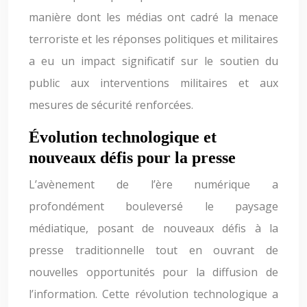
manière dont les médias ont cadré la menace
terroriste et les réponses politiques et militaires
a eu un impact significatif sur le soutien du
public aux interventions militaires et aux
mesures de sécurité renforcées.
Évolution technologique et
nouveaux défis pour la presse
L’avènement de l’ère numérique a
profondément bouleversé le paysage
médiatique, posant de nouveaux défis à la
presse traditionnelle tout en ouvrant de
nouvelles opportunités pour la diffusion de
l’information. Cette révolution technologique a