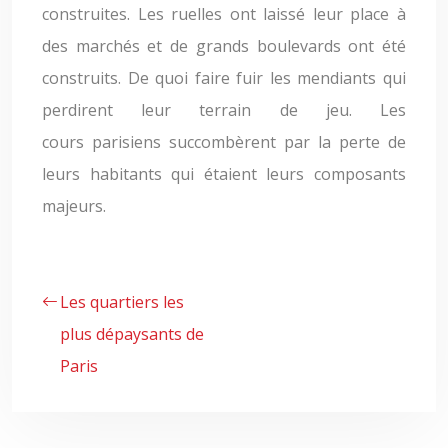
construites. Les ruelles ont laissé leur place à
des marchés et de grands boulevards ont été
construits. De quoi faire fuir les mendiants qui
perdirent leur terrain de jeu. Les
cours parisiens succombèrent par la perte de
leurs habitants qui étaient leurs composants
majeurs.
Les quartiers les
plus dépaysants de
Paris