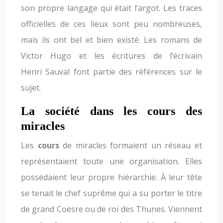
son propre langage qui était l’argot. Les traces
officielles de ces lieux sont peu nombreuses,
mais ils ont bel et bien existé. Les romans de
Victor Hugo et les écritures de l’écrivain
Henri Sauval font partie des références sur le
sujet.
La société dans les cours des
miracles
Les
cours
de miracles formaient un réseau et
représentaient toute une organisation. Elles
possédaient leur propre hiérarchie. À leur tête
se tenait le chef suprême qui a su porter le titre
de grand Coësre ou de roi des Thunes. Viennent