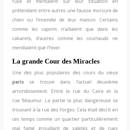
ruse et mentaient sur leur situation en
prétendant entre autres une fausse morsure de
chien ou l’incendie de leur maison. Certains
comme les capons n’aillaient que dans les
cabarets, d’autres comme les courtauds ne
mendiaient que l’hiver.
La grande Cour des Miracles
Une des plus populaires des cours du vieux
paris
se trouve dans l’actuel deuxième
arrondissement. Entre la rue du Caire et la
rue Réaumur. La partie la plus dangereuse se
trouvant à la rue des Forges. Cela était décrit en
ces temps comme un quartier particulièrement
mal famé grouillant de saletés et de rues