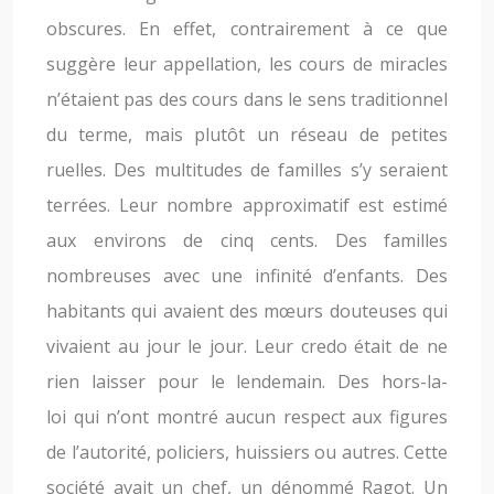
obscures. En effet, contrairement à ce que
suggère leur appellation, les cours de miracles
n’étaient pas des cours dans le sens traditionnel
du terme, mais plutôt un réseau de petites
ruelles. Des multitudes de familles s’y seraient
terrées. Leur nombre approximatif est estimé
aux environs de cinq cents. Des familles
nombreuses avec une infinité d’enfants. Des
habitants qui avaient des mœurs douteuses qui
vivaient au jour le jour. Leur credo était de ne
rien laisser pour le lendemain. Des hors-la-
loi qui n’ont montré aucun respect aux figures
de l’autorité, policiers, huissiers ou autres. Cette
société avait un chef, un dénommé Ragot. Un