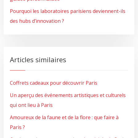
Pourquoi les laboratoires parisiens deviennent-ils
des hubs d’innovation ?
Articles similaires
Coffrets cadeaux pour découvrir Paris
Un aperçu des événements artistiques et culturels
qui ont lieu à Paris
Amoureux de la faune et de la flore : que faire à
Paris ?