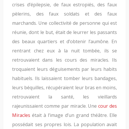
crises d’épilepsie, de faux estropiés, des faux
pèlerins, des faux soldats et des faux
marchands. Une collectivité de personne qui est
réunie, dont le but, était de leurrer les passants
des beaux quartiers et d’obtenir l’aumône. En
rentrant chez eux à la nuit tombée, ils se
retrouvaient dans les cours des miracles. Ils
troquaient leurs déguisements par leurs habits
habituels. Ils laissaient tomber leurs bandages,
leurs béquilles, récupéraient leur bras en moins,
retrouvaient la santé, les vieillards
rajeunissaient comme par miracle. Une
cour des
Miracles
était à l’image d’un grand théâtre. Elle
possédait ses propres lois. La population avait