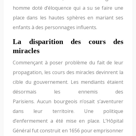
homme doté d’éloquence qui a su se faire une
place dans les hautes sphères en mariant ses
enfants à des personnages influents.
La disparition des cours des
miracles
Commençant à poser problème du fait de leur
propagation, les cours des miracles devinrent la
cible du gouvernement. Les mendiants étaient
désormais les ennemis des
Parisiens. Aucun bourgeois n’osait s’aventurer
dans leur territoire. Une politique
d’enfermement a été mise en place. L’Hôpital
Général fut construit en 1656 pour emprisonner