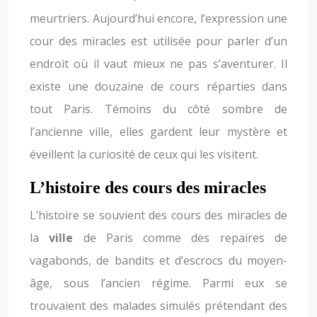
meurtriers. Aujourd’hui encore, l’expression une
cour des miracles est utilisée pour parler d’un
endroit où il vaut mieux ne pas s’aventurer. Il
existe une douzaine de cours réparties dans
tout Paris. Témoins du côté sombre de
l’ancienne ville, elles gardent leur mystère et
éveillent la curiosité de ceux qui les visitent.
L’histoire des cours des miracles
L’histoire se souvient des cours des miracles de
la
ville
de Paris comme des repaires de
vagabonds, de bandits et d’escrocs du moyen-
âge, sous l’ancien régime. Parmi eux se
trouvaient des malades simulés prétendant des