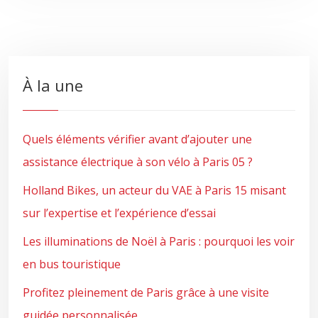
À la une
Quels éléments vérifier avant d’ajouter une
assistance électrique à son vélo à Paris 05 ?
Holland Bikes, un acteur du VAE à Paris 15 misant
sur l’expertise et l’expérience d’essai
Les illuminations de Noël à Paris : pourquoi les voir
en bus touristique
Profitez pleinement de Paris grâce à une visite
guidée personnalisée