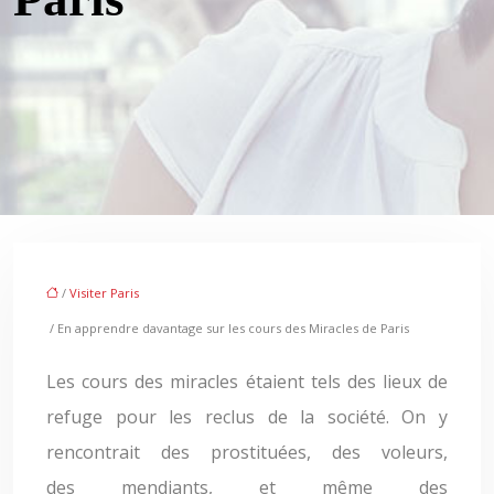
/
Visiter Paris
/ En apprendre davantage sur les cours des Miracles de Paris
Les cours des miracles étaient tels des lieux de
refuge pour les reclus de la société. On y
rencontrait des prostituées, des voleurs,
des mendiants, et même des