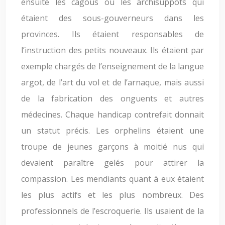
ensuite les cagous ou les archisuppôts qui
étaient des sous-gouverneurs dans les
provinces. Ils étaient responsables de
l’instruction des petits nouveaux. Ils étaient par
exemple chargés de l’enseignement de la langue
argot, de l’art du vol et de l’arnaque, mais aussi
de la fabrication des onguents et autres
médecines. Chaque handicap contrefait donnait
un statut précis. Les orphelins étaient une
troupe de jeunes garçons à moitié nus qui
devaient paraître gelés pour attirer la
compassion. Les mendiants quant à eux étaient
les plus actifs et les plus nombreux. Des
professionnels de l’escroquerie. Ils usaient de la