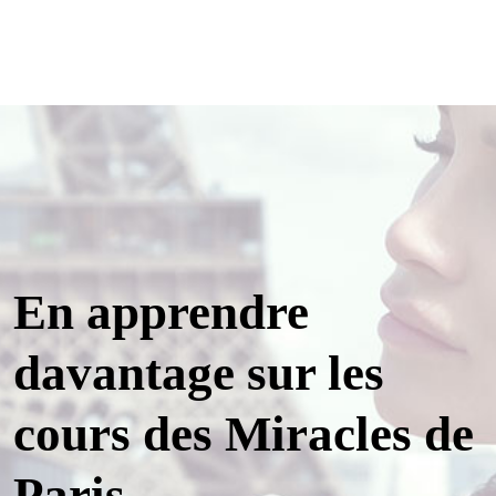
En apprendre
davantage sur les
cours des Miracles de
Paris