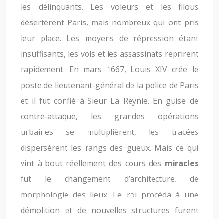
les délinquants. Les voleurs et les filous
désertèrent Paris, mais nombreux qui ont pris
leur place. Les moyens de répression étant
insuffisants, les vols et les assassinats reprirent
rapidement. En mars 1667, Louis XIV crée le
poste de lieutenant-général de la police de Paris
et il fut confié à Sieur La Reynie. En guise de
contre-attaque, les grandes opérations
urbaines se multiplièrent, les tracées
dispersèrent les rangs des gueux. Mais ce qui
vint à bout réellement des cours des
miracles
fut le changement d’architecture, de
morphologie des lieux. Le roi procéda à une
démolition et de nouvelles structures furent